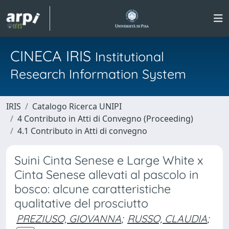
CINECA IRIS
Institutional
Research Information System
IRIS
Catalogo Ricerca UNIPI
4 Contributo in Atti di Convegno (Proceeding)
4.1 Contributo in Atti di convegno
Suini Cinta Senese e Large White x
Cinta Senese allevati al pascolo in
bosco: alcune caratteristiche
qualitative del prosciutto
PREZIUSO, GIOVANNA
;
RUSSO, CLAUDIA
;