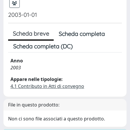
2003-01-01
Scheda breve
Scheda completa
Scheda completa (DC)
Anno
2003
Appare nelle tipologie:
4.1 Contributo in Atti di convegno
File in questo prodotto:
Non ci sono file associati a questo prodotto.