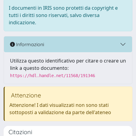
I documenti in IRIS sono protetti da copyright e
tutti i diritti sono riservati, salvo diversa
indicazione.
Informazioni
Utilizza questo identificativo per citare o creare un
link a questo documento:
https://hdl.handle.net/11568/191346
Attenzione
Attenzione! I dati visualizzati non sono stati
sottoposti a validazione da parte dell'ateneo
Citazioni