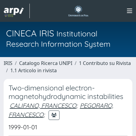
CINECA IRIS
Institutional
Research Information System
IRIS
Catalogo Ricerca UNIPI
1 Contributo su Rivista
1.1 Articolo in rivista
Two-dimensional electron-
magnetohydrodynamic instabilities
CALIFANO, FRANCESCO
;
PEGORARO,
FRANCESCO
;
1999-01-01