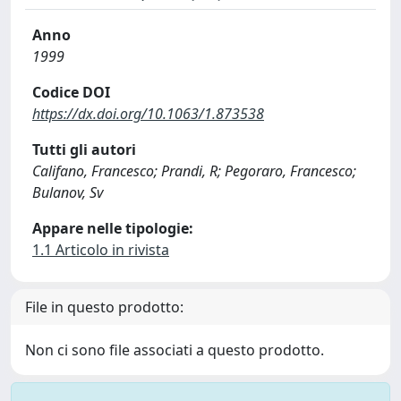
Anno
1999
Codice DOI
https://dx.doi.org/10.1063/1.873538
Tutti gli autori
Califano, Francesco; Prandi, R; Pegoraro, Francesco;
Bulanov, Sv
Appare nelle tipologie:
1.1 Articolo in rivista
File in questo prodotto:
Non ci sono file associati a questo prodotto.