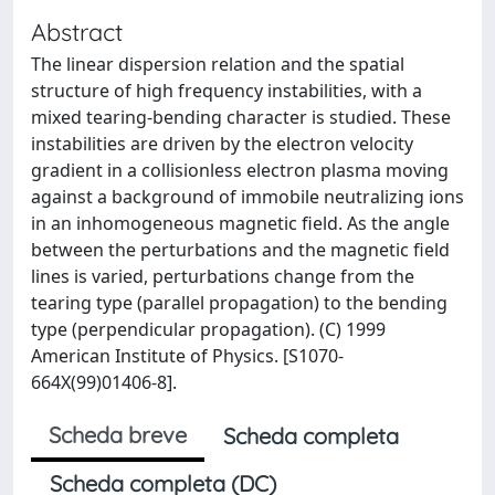
Abstract
The linear dispersion relation and the spatial
structure of high frequency instabilities, with a
mixed tearing-bending character is studied. These
instabilities are driven by the electron velocity
gradient in a collisionless electron plasma moving
against a background of immobile neutralizing ions
in an inhomogeneous magnetic field. As the angle
between the perturbations and the magnetic field
lines is varied, perturbations change from the
tearing type (parallel propagation) to the bending
type (perpendicular propagation). (C) 1999
American Institute of Physics. [S1070-
664X(99)01406-8].
Scheda breve
Scheda completa
Scheda completa (DC)