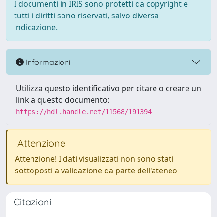
I documenti in IRIS sono protetti da copyright e
tutti i diritti sono riservati, salvo diversa
indicazione.
Informazioni
Utilizza questo identificativo per citare o creare un
link a questo documento:
https://hdl.handle.net/11568/191394
Attenzione
Attenzione! I dati visualizzati non sono stati
sottoposti a validazione da parte dell'ateneo
Citazioni