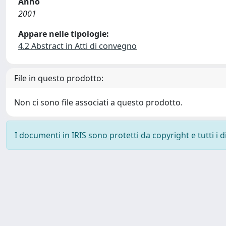
Anno
2001
Appare nelle tipologie:
4.2 Abstract in Atti di convegno
File in questo prodotto:
Non ci sono file associati a questo prodotto.
I documenti in IRIS sono protetti da copyright e tutti i di