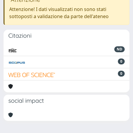
Attenzione! I dati visualizzati non sono stati
sottoposti a validazione da parte dell'ateneo
Citazioni
ND
0
0
social impact