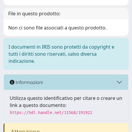
File in questo prodotto:
Non ci sono file associati a questo prodotto.
I documenti in IRIS sono protetti da copyright e
tutti i diritti sono riservati, salvo diversa
indicazione.
Informazioni
Utilizza questo identificativo per citare o creare un
link a questo documento:
https://hdl.handle.net/11568/191922
Attenzione