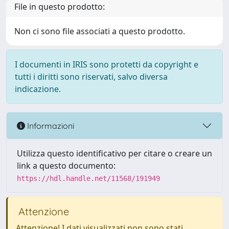
File in questo prodotto:
Non ci sono file associati a questo prodotto.
I documenti in IRIS sono protetti da copyright e
tutti i diritti sono riservati, salvo diversa
indicazione.
Informazioni
Utilizza questo identificativo per citare o creare un
link a questo documento:
https://hdl.handle.net/11568/191949
Attenzione
Attenzione! I dati visualizzati non sono stati