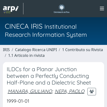
CINECA IRIS
Institutional
Research Information System
IRIS
Catalogo Ricerca UNIPI
1 Contributo su Rivista
1.1 Articolo in rivista
ILDCs for a Planar Junction
between a Perfectly Conducting
Half-Plane and a Dielectric Sheet
MANARA, GIULIANO
;
NEPA, PAOLO
1999-01-01