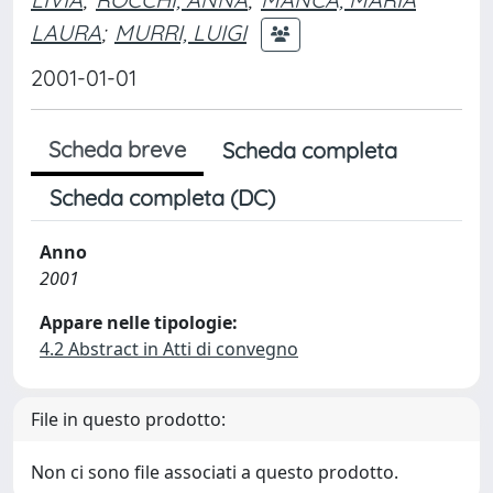
LAURA
;
MURRI, LUIGI
2001-01-01
Scheda breve
Scheda completa
Scheda completa (DC)
Anno
2001
Appare nelle tipologie:
4.2 Abstract in Atti di convegno
File in questo prodotto:
Non ci sono file associati a questo prodotto.