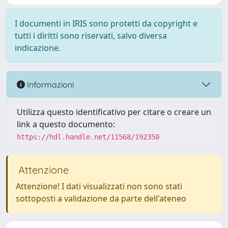
I documenti in IRIS sono protetti da copyright e
tutti i diritti sono riservati, salvo diversa
indicazione.
Informazioni
Utilizza questo identificativo per citare o creare un
link a questo documento:
https://hdl.handle.net/11568/192350
Attenzione
Attenzione! I dati visualizzati non sono stati
sottoposti a validazione da parte dell'ateneo