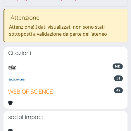
Attenzione
Attenzione! I dati visualizzati non sono stati
sottoposti a validazione da parte dell'ateneo
Citazioni
ND
51
47
social impact