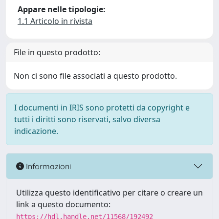
Appare nelle tipologie:
1.1 Articolo in rivista
File in questo prodotto:
Non ci sono file associati a questo prodotto.
I documenti in IRIS sono protetti da copyright e
tutti i diritti sono riservati, salvo diversa
indicazione.
Informazioni
Utilizza questo identificativo per citare o creare un
link a questo documento:
https://hdl.handle.net/11568/192492