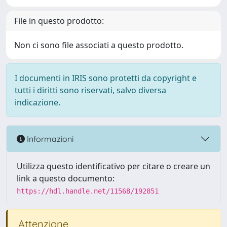
File in questo prodotto:
Non ci sono file associati a questo prodotto.
I documenti in IRIS sono protetti da copyright e
tutti i diritti sono riservati, salvo diversa
indicazione.
Informazioni
Utilizza questo identificativo per citare o creare un
link a questo documento:
https://hdl.handle.net/11568/192851
Attenzione