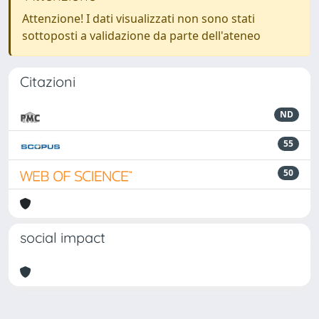
Attenzione! I dati visualizzati non sono stati
sottoposti a validazione da parte dell'ateneo
Citazioni
ND
55
50
social impact