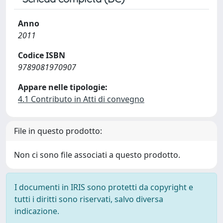
Anno
2011
Codice ISBN
9789081970907
Appare nelle tipologie:
4.1 Contributo in Atti di convegno
File in questo prodotto:
Non ci sono file associati a questo prodotto.
I documenti in IRIS sono protetti da copyright e
tutti i diritti sono riservati, salvo diversa
indicazione.