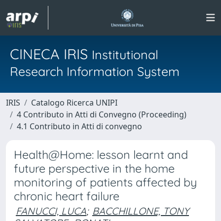
CINECA IRIS
Institutional
Research Information System
IRIS
Catalogo Ricerca UNIPI
4 Contributo in Atti di Convegno (Proceeding)
4.1 Contributo in Atti di convegno
Health@Home: lesson learnt and
future perspective in the home
monitoring of patients affected by
chronic heart failure
FANUCCI, LUCA
;
BACCHILLONE, TONY