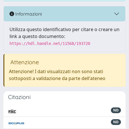
Informazioni
Utilizza questo identificativo per citare o creare un
link a questo documento:
https://hdl.handle.net/11568/193720
Attenzione
Attenzione! I dati visualizzati non sono stati
sottoposti a validazione da parte dell'ateneo
Citazioni
ND
ND