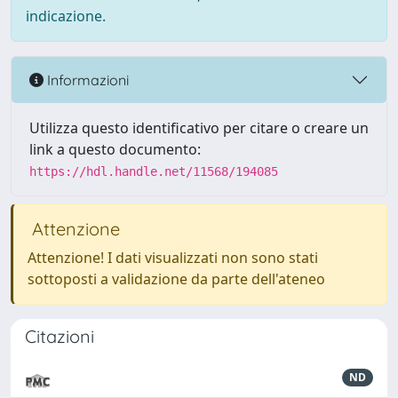
indicazione.
Informazioni
Utilizza questo identificativo per citare o creare un
link a questo documento:
https://hdl.handle.net/11568/194085
Attenzione
Attenzione! I dati visualizzati non sono stati
sottoposti a validazione da parte dell'ateneo
Citazioni
ND