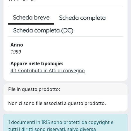
Scheda breve
Scheda completa
Scheda completa (DC)
Anno
1999
Appare nelle tipologie:
4.1 Contributo in Atti di convegno
File in questo prodotto:
Non ci sono file associati a questo prodotto.
I documenti in IRIS sono protetti da copyright e
tutti i diritti sono riservati, salvo diversa