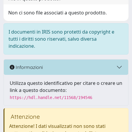
Non ci sono file associati a questo prodotto.
I documenti in IRIS sono protetti da copyright e
tutti i diritti sono riservati, salvo diversa
indicazione.
Informazioni
Utilizza questo identificativo per citare o creare un
link a questo documento:
https://hdl.handle.net/11568/194546
Attenzione
Attenzione! I dati visualizzati non sono stati