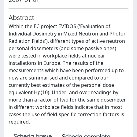
Abstract
Within the EC project EVIDOS ('Evaluation of
Individual Dosimetry in Mixed Neutron and Photon
Radiation Fields'), different types of active neutron
personal dosemeters (and some passive ones)
were tested in workplace fields at nuclear
installations in Europe. The results of the
measurements which have been performed up to
now are summarised and compared to our
currently best estimates of the personal dose
equivalent Hp(10). Under- and over-readings by
more than a factor of two for the same dosemeter
in different workplace fields indicate that in most
cases the use of field-specific correction factors is
required.
Scheda breve
Scheda completa