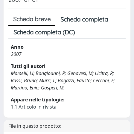
Scheda breve
Scheda completa
Scheda completa (DC)
Anno
2007
Tutti gli autori
Morselli, Ll; Bongioanni, P; Genovesi, M; Licitra, R;
Rossi, Bruno; Murri, L; Bogazzi, Fausto; Cecconi, E;
Martino, Enio; Gasperi, M.
Appare nelle tipologie:
1.1 Articolo in rivista
File in questo prodotto: