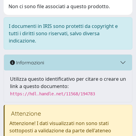
Non ci sono file associati a questo prodotto.
I documenti in IRIS sono protetti da copyright e
tutti i diritti sono riservati, salvo diversa
indicazione.
Informazioni
Utilizza questo identificativo per citare o creare un
link a questo documento:
https://hdl.handle.net/11568/194783
Attenzione
Attenzione! I dati visualizzati non sono stati
sottoposti a validazione da parte dell'ateneo