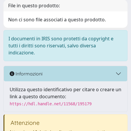
File in questo prodotto:
Non ci sono file associati a questo prodotto.
I documenti in IRIS sono protetti da copyright e
tutti i diritti sono riservati, salvo diversa
indicazione.
Informazioni
Utilizza questo identificativo per citare o creare un
link a questo documento:
https://hdl.handle.net/11568/195179
Attenzione