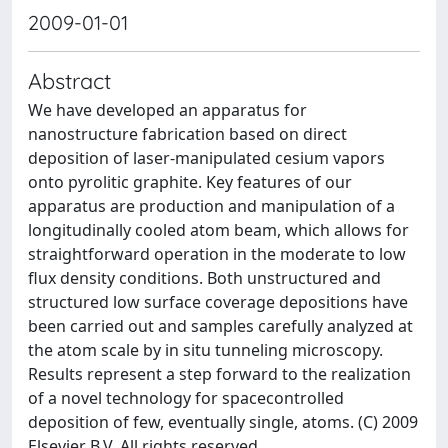
2009-01-01
Abstract
We have developed an apparatus for
nanostructure fabrication based on direct
deposition of laser-manipulated cesium vapors
onto pyrolitic graphite. Key features of our
apparatus are production and manipulation of a
longitudinally cooled atom beam, which allows for
straightforward operation in the moderate to low
flux density conditions. Both unstructured and
structured low surface coverage depositions have
been carried out and samples carefully analyzed at
the atom scale by in situ tunneling microscopy.
Results represent a step forward to the realization
of a novel technology for spacecontrolled
deposition of few, eventually single, atoms. (C) 2009
Elsevier B.V. All rights reserved.