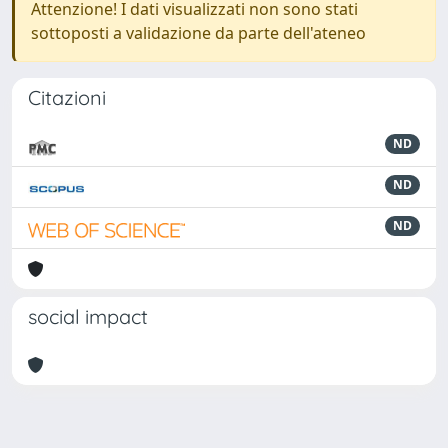
Attenzione! I dati visualizzati non sono stati
sottoposti a validazione da parte dell'ateneo
Citazioni
ND
ND
ND
social impact