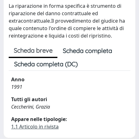
La riparazione in forma specifica è strumento di
riparazione del danno contrattuale ed
extracontrattuale.Il provvedimento del giudice ha
quale contenuto l'ordine di compiere le attività di
reintegrazione e liquida i costi del ripristino.
Scheda breve
Scheda completa
Scheda completa (DC)
Anno
1991
Tutti gli autori
Ceccherini, Grazia
Appare nelle tipologie:
1.1 Articolo in rivista