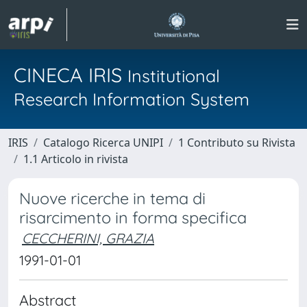
CINECA IRIS
Institutional
Research Information System
IRIS
Catalogo Ricerca UNIPI
1 Contributo su Rivista
1.1 Articolo in rivista
Nuove ricerche in tema di
risarcimento in forma specifica
CECCHERINI, GRAZIA
1991-01-01
Abstract