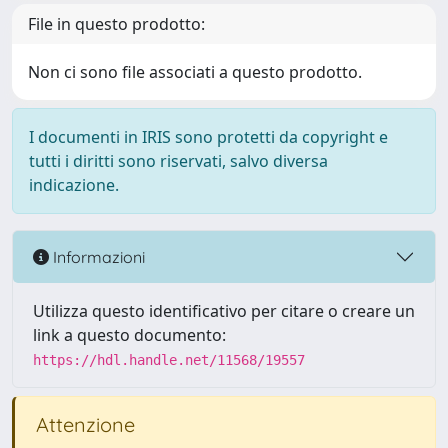
File in questo prodotto:
Non ci sono file associati a questo prodotto.
I documenti in IRIS sono protetti da copyright e
tutti i diritti sono riservati, salvo diversa
indicazione.
Informazioni
Utilizza questo identificativo per citare o creare un
link a questo documento:
https://hdl.handle.net/11568/19557
Attenzione