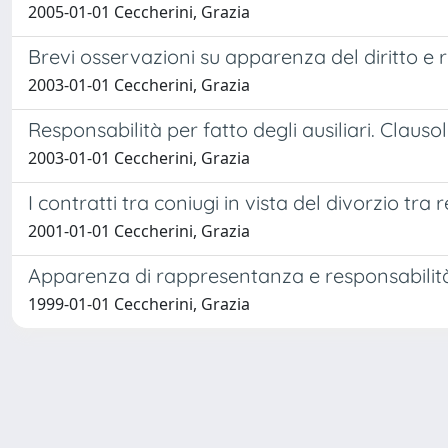
2005-01-01 Ceccherini, Grazia
Brevi osservazioni su apparenza del diritto e
2003-01-01 Ceccherini, Grazia
Responsabilità per fatto degli ausiliari. Claus
2003-01-01 Ceccherini, Grazia
I contratti tra coniugi in vista del divorzio tra r
2001-01-01 Ceccherini, Grazia
Apparenza di rappresentanza e responsabilit
1999-01-01 Ceccherini, Grazia