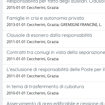
Responsabilità per fatto degli ausiliari. Claus
2015-01-01 Ceccherini, Grazia
Famiglie in crisi e autonomia privata
2013-01-01 Ceccherini, Grazia; GREMIGNI FRANCINI, L.
Clausole di esonero dalla responsabilità
2011-01-01 Ceccherini, Grazia
Contratti tra coniugi in vista della separazione
2011-01-01 Ceccherini, Grazia
L'esclusione di responsabilità delle Poste per i
2011-01-01 Ceccherini, Grazia
In tema di trasferimento di cubatura
2010-01-01 Ceccherini, Grazia
Asservimento di area edificabile e cessione di