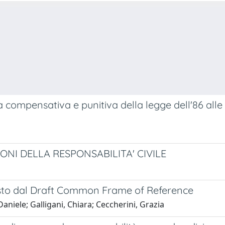
la compensativa e punitiva della legge dell'86 alle 
ONI DELLA RESPONSABILITA' CIVILE
revisto dal Draft Common Frame of Reference
aniele; Galligani, Chiara; Ceccherini, Grazia