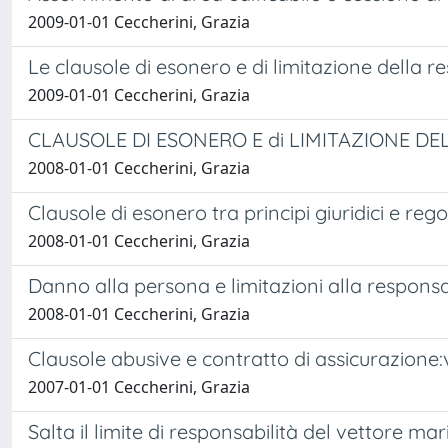
2009-01-01 Ceccherini, Grazia
Le clausole di esonero e di limitazione della r
2009-01-01 Ceccherini, Grazia
CLAUSOLE DI ESONERO E di LIMITAZIONE DE
2008-01-01 Ceccherini, Grazia
Clausole di esonero tra principi giuridici e reg
2008-01-01 Ceccherini, Grazia
Danno alla persona e limitazioni alla responsa
2008-01-01 Ceccherini, Grazia
Clausole abusive e contratto di assicurazione:
2007-01-01 Ceccherini, Grazia
Salta il limite di responsabilità del vettore ma