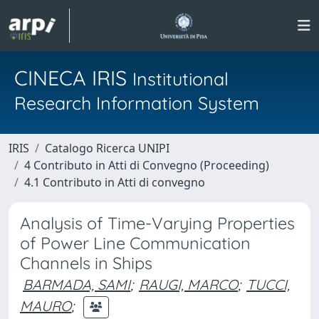
CINECA IRIS
Institutional
Research Information System
IRIS
Catalogo Ricerca UNIPI
4 Contributo in Atti di Convegno (Proceeding)
4.1 Contributo in Atti di convegno
Analysis of Time-Varying Properties
of Power Line Communication
Channels in Ships
BARMADA, SAMI
;
RAUGI, MARCO
;
TUCCI,
MAURO
;