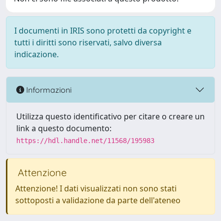
I documenti in IRIS sono protetti da copyright e
tutti i diritti sono riservati, salvo diversa
indicazione.
Informazioni
Utilizza questo identificativo per citare o creare un
link a questo documento:
https://hdl.handle.net/11568/195983
Attenzione
Attenzione! I dati visualizzati non sono stati
sottoposti a validazione da parte dell'ateneo