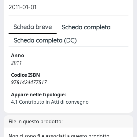
2011-01-01
Scheda breve
Scheda completa
Scheda completa (DC)
Anno
2011
Codice ISBN
9781424477517
Appare nelle tipologie:
4.1 Contributo in Atti di convegno
File in questo prodotto:
Non ci sono file associati a questo prodotto.