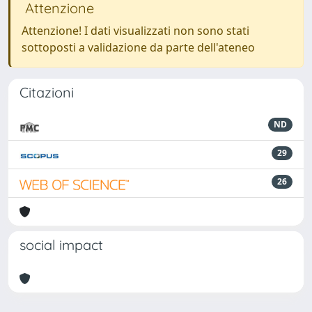
Attenzione
Attenzione! I dati visualizzati non sono stati
sottoposti a validazione da parte dell'ateneo
Citazioni
ND
29
26
social impact