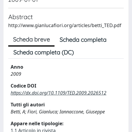
Abstract
http://www.gianlucafiori.org/articles/betti_TED.pdf
Scheda breve
Scheda completa
Scheda completa (DC)
Anno
2009
Codice DOI
https://dx.doi.org/10.1109/TED.2009.2026512
Tutti gli autori
Betti, A; Fiori, Gianluca; Iannaccone, Giuseppe
Appare nelle tipologie:
1.1 Articolo in rivista