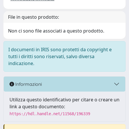
File in questo prodotto:
Non ci sono file associati a questo prodotto.
I documenti in IRIS sono protetti da copyright e
tutti i diritti sono riservati, salvo diversa
indicazione.
Informazioni
Utilizza questo identificativo per citare o creare un
link a questo documento:
https://hdl.handle.net/11568/196339