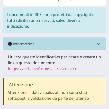
I documenti in IRIS sono protetti da copyright e
tutti i diritti sono riservati, salvo diversa
indicazione.
Informazioni
Utilizza questo identificativo per citare o creare un
link a questo documento:
https://hdl.handle.net/11568/196874
Attenzione
Attenzione! I dati visualizzati non sono stati
sottoposti a validazione da parte dell'ateneo