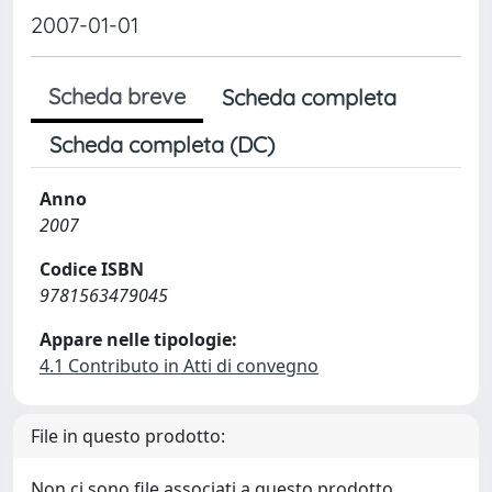
2007-01-01
Scheda breve
Scheda completa
Scheda completa (DC)
Anno
2007
Codice ISBN
9781563479045
Appare nelle tipologie:
4.1 Contributo in Atti di convegno
File in questo prodotto:
Non ci sono file associati a questo prodotto.