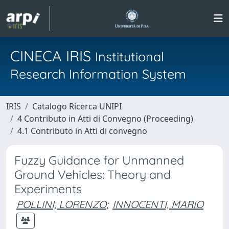
CINECA IRIS
Institutional
Research Information System
IRIS
Catalogo Ricerca UNIPI
4 Contributo in Atti di Convegno (Proceeding)
4.1 Contributo in Atti di convegno
Fuzzy Guidance for Unmanned
Ground Vehicles: Theory and
Experiments
POLLINI, LORENZO
;
INNOCENTI, MARIO