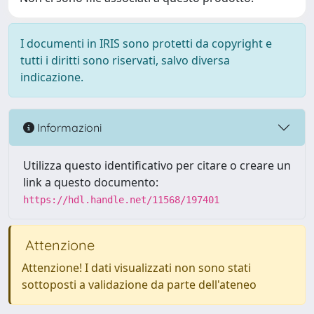
I documenti in IRIS sono protetti da copyright e
tutti i diritti sono riservati, salvo diversa
indicazione.
Informazioni
Utilizza questo identificativo per citare o creare un
link a questo documento:
https://hdl.handle.net/11568/197401
Attenzione
Attenzione! I dati visualizzati non sono stati
sottoposti a validazione da parte dell'ateneo