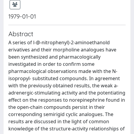
1979-01-01
Abstract
A series of l-@-nitrophenyl)-2-aminoethanold
erivatives and their morpholine analogues have
been synthesized and pharmacologically
investigated in order to confirm some
pharmacological observations made with the N-
isopropyl- substituted compounds. In agreement
with the previously obtained results, the weak a-
adrenergic-stimulating activity and the potentiating
effect on the responses to norepinephrine found in
the open-chain compounds persist in their
corresponding semirigid cyclic analogues. The
results are discussed in the light of common
knowledge of the structure-activity relationships of