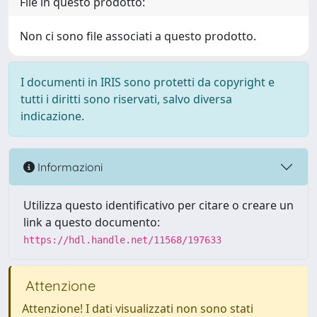
File in questo prodotto:
Non ci sono file associati a questo prodotto.
I documenti in IRIS sono protetti da copyright e
tutti i diritti sono riservati, salvo diversa
indicazione.
Informazioni
Utilizza questo identificativo per citare o creare un
link a questo documento:
https://hdl.handle.net/11568/197633
Attenzione
Attenzione! I dati visualizzati non sono stati