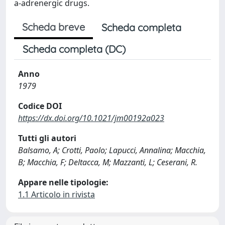
a-adrenergic drugs.
Scheda breve
Scheda completa
Scheda completa (DC)
Anno
1979
Codice DOI
https://dx.doi.org/10.1021/jm00192a023
Tutti gli autori
Balsamo, A; Crotti, Paolo; Lapucci, Annalina; Macchia,
B; Macchia, F; Deltacca, M; Mazzanti, L; Ceserani, R.
Appare nelle tipologie:
1.1 Articolo in rivista