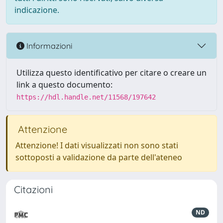
indicazione.
Informazioni
Utilizza questo identificativo per citare o creare un
link a questo documento:
https://hdl.handle.net/11568/197642
Attenzione
Attenzione! I dati visualizzati non sono stati
sottoposti a validazione da parte dell'ateneo
Citazioni
ND