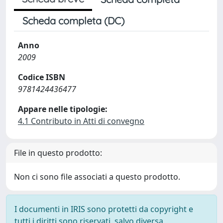
Scheda completa (DC)
Anno
2009
Codice ISBN
9781424436477
Appare nelle tipologie:
4.1 Contributo in Atti di convegno
File in questo prodotto:
Non ci sono file associati a questo prodotto.
I documenti in IRIS sono protetti da copyright e
tutti i diritti sono riservati, salvo diversa