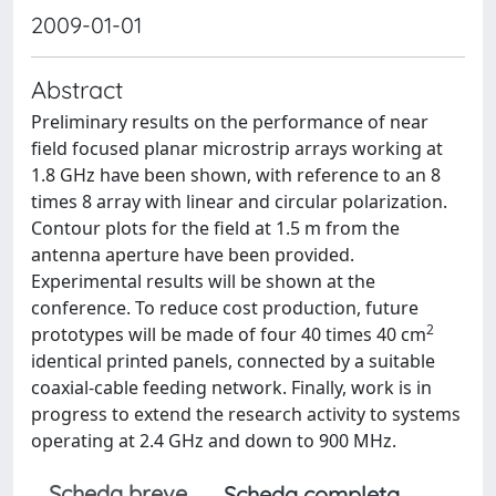
2009-01-01
Abstract
Preliminary results on the performance of near
field focused planar microstrip arrays working at
1.8 GHz have been shown, with reference to an 8
times 8 array with linear and circular polarization.
Contour plots for the field at 1.5 m from the
antenna aperture have been provided.
Experimental results will be shown at the
conference. To reduce cost production, future
2
prototypes will be made of four 40 times 40 cm
identical printed panels, connected by a suitable
coaxial-cable feeding network. Finally, work is in
progress to extend the research activity to systems
operating at 2.4 GHz and down to 900 MHz.
Scheda breve
Scheda completa