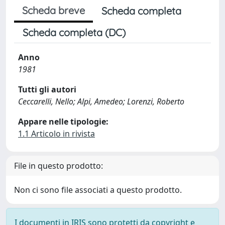
Scheda breve
Scheda completa
Scheda completa (DC)
Anno
1981
Tutti gli autori
Ceccarelli, Nello; Alpi, Amedeo; Lorenzi, Roberto
Appare nelle tipologie:
1.1 Articolo in rivista
File in questo prodotto:
Non ci sono file associati a questo prodotto.
I documenti in IRIS sono protetti da copyright e