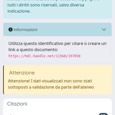
tutti i diritti sono riservati, salvo diversa
indicazione.
Informazioni
Utilizza questo identificativo per citare o creare un
link a questo documento:
https://hdl.handle.net/11568/197858
Attenzione
Attenzione! I dati visualizzati non sono stati
sottoposti a validazione da parte dell'ateneo
Citazioni