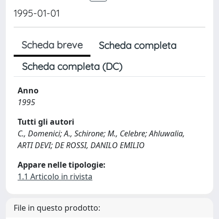
1995-01-01
Scheda breve
Scheda completa
Scheda completa (DC)
Anno
1995
Tutti gli autori
C., Domenici; A., Schirone; M., Celebre; Ahluwalia,
ARTI DEVI; DE ROSSI, DANILO EMILIO
Appare nelle tipologie:
1.1 Articolo in rivista
File in questo prodotto: