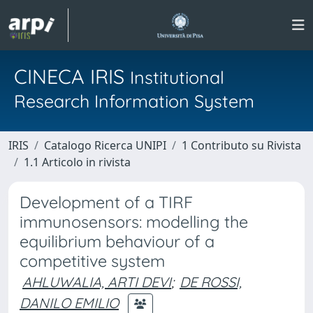
CINECA IRIS
Institutional
Research Information System
IRIS
Catalogo Ricerca UNIPI
1 Contributo su Rivista
1.1 Articolo in rivista
Development of a TIRF
immunosensors: modelling the
equilibrium behaviour of a
competitive system
AHLUWALIA, ARTI DEVI
;
DE ROSSI,
DANILO EMILIO