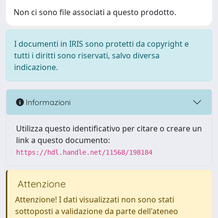
Non ci sono file associati a questo prodotto.
I documenti in IRIS sono protetti da copyright e
tutti i diritti sono riservati, salvo diversa
indicazione.
Informazioni
Utilizza questo identificativo per citare o creare un
link a questo documento:
https://hdl.handle.net/11568/198184
Attenzione
Attenzione! I dati visualizzati non sono stati
sottoposti a validazione da parte dell'ateneo