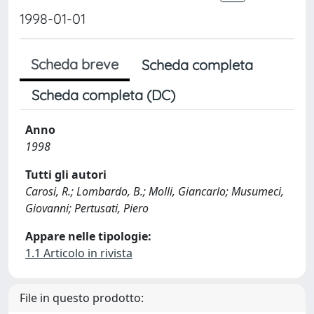
1998-01-01
Scheda breve
Scheda completa
Scheda completa (DC)
Anno
1998
Tutti gli autori
Carosi, R.; Lombardo, B.; Molli, Giancarlo; Musumeci,
Giovanni; Pertusati, Piero
Appare nelle tipologie:
1.1 Articolo in rivista
File in questo prodotto: