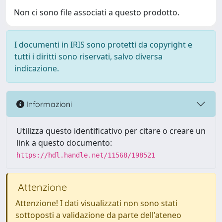
Non ci sono file associati a questo prodotto.
I documenti in IRIS sono protetti da copyright e
tutti i diritti sono riservati, salvo diversa
indicazione.
Informazioni
Utilizza questo identificativo per citare o creare un
link a questo documento:
https://hdl.handle.net/11568/198521
Attenzione
Attenzione! I dati visualizzati non sono stati
sottoposti a validazione da parte dell'ateneo