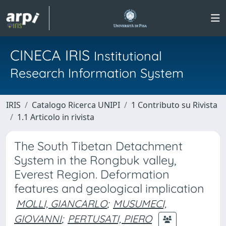
CINECA IRIS
Institutional
Research Information System
IRIS
Catalogo Ricerca UNIPI
1 Contributo su Rivista
1.1 Articolo in rivista
The South Tibetan Detachment
System in the Rongbuk valley,
Everest Region. Deformation
features and geological implication
MOLLI, GIANCARLO
;
MUSUMECI,
GIOVANNI
;
PERTUSATI, PIERO