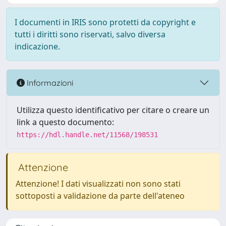
I documenti in IRIS sono protetti da copyright e
tutti i diritti sono riservati, salvo diversa
indicazione.
Informazioni
Utilizza questo identificativo per citare o creare un
link a questo documento:
https://hdl.handle.net/11568/198531
Attenzione
Attenzione! I dati visualizzati non sono stati
sottoposti a validazione da parte dell'ateneo