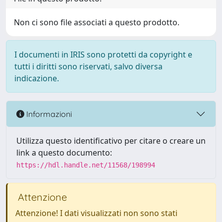
Non ci sono file associati a questo prodotto.
I documenti in IRIS sono protetti da copyright e
tutti i diritti sono riservati, salvo diversa
indicazione.
Informazioni
Utilizza questo identificativo per citare o creare un
link a questo documento:
https://hdl.handle.net/11568/198994
Attenzione
Attenzione! I dati visualizzati non sono stati