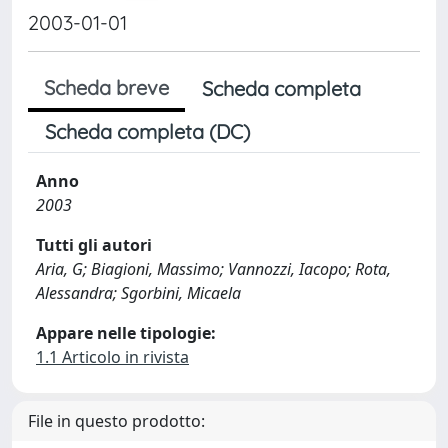
2003-01-01
Scheda breve
Scheda completa
Scheda completa (DC)
Anno
2003
Tutti gli autori
Aria, G; Biagioni, Massimo; Vannozzi, Iacopo; Rota,
Alessandra; Sgorbini, Micaela
Appare nelle tipologie:
1.1 Articolo in rivista
File in questo prodotto: