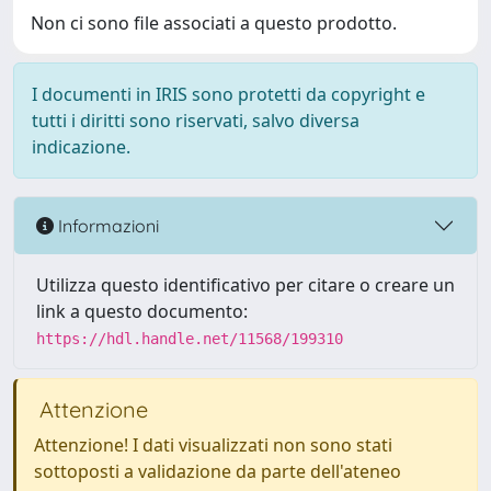
Non ci sono file associati a questo prodotto.
I documenti in IRIS sono protetti da copyright e
tutti i diritti sono riservati, salvo diversa
indicazione.
Informazioni
Utilizza questo identificativo per citare o creare un
link a questo documento:
https://hdl.handle.net/11568/199310
Attenzione
Attenzione! I dati visualizzati non sono stati
sottoposti a validazione da parte dell'ateneo