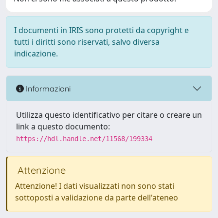
I documenti in IRIS sono protetti da copyright e
tutti i diritti sono riservati, salvo diversa
indicazione.
Informazioni
Utilizza questo identificativo per citare o creare un
link a questo documento:
https://hdl.handle.net/11568/199334
Attenzione
Attenzione! I dati visualizzati non sono stati
sottoposti a validazione da parte dell'ateneo