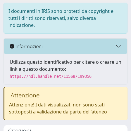
I documenti in IRIS sono protetti da copyright e
tutti i diritti sono riservati, salvo diversa
indicazione.
Informazioni
Utilizza questo identificativo per citare o creare un
link a questo documento:
https://hdl.handle.net/11568/199356
Attenzione
Attenzione! I dati visualizzati non sono stati
sottoposti a validazione da parte dell'ateneo
Citazioni