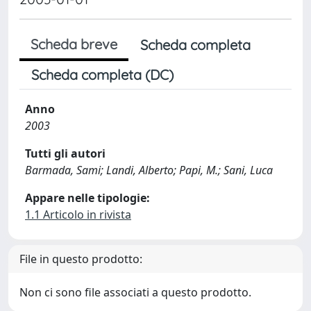
Scheda breve
Scheda completa
Scheda completa (DC)
Anno
2003
Tutti gli autori
Barmada, Sami; Landi, Alberto; Papi, M.; Sani, Luca
Appare nelle tipologie:
1.1 Articolo in rivista
File in questo prodotto:
Non ci sono file associati a questo prodotto.