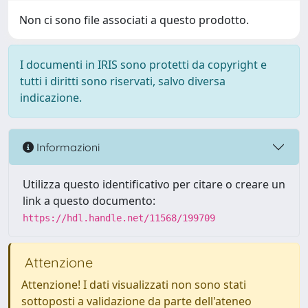
Non ci sono file associati a questo prodotto.
I documenti in IRIS sono protetti da copyright e
tutti i diritti sono riservati, salvo diversa
indicazione.
Informazioni
Utilizza questo identificativo per citare o creare un
link a questo documento:
https://hdl.handle.net/11568/199709
Attenzione
Attenzione! I dati visualizzati non sono stati
sottoposti a validazione da parte dell'ateneo