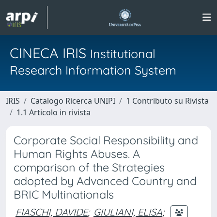
CINECA IRIS
Institutional
Research Information System
IRIS
Catalogo Ricerca UNIPI
1 Contributo su Rivista
1.1 Articolo in rivista
Corporate Social Responsibility and
Human Rights Abuses. A
comparison of the Strategies
adopted by Advanced Country and
BRIC Multinationals
FIASCHI, DAVIDE
;
GIULIANI, ELISA
;