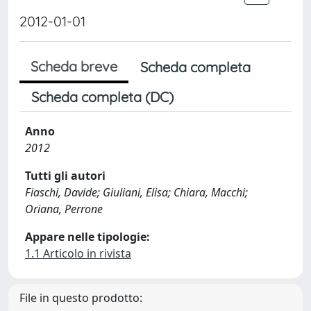
2012-01-01
Scheda breve
Scheda completa
Scheda completa (DC)
Anno
2012
Tutti gli autori
Fiaschi, Davide; Giuliani, Elisa; Chiara, Macchi;
Oriana, Perrone
Appare nelle tipologie:
1.1 Articolo in rivista
File in questo prodotto: