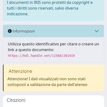
I documenti in IRIS sono protetti da copyright e
tutti i diritti sono riservati, salvo diversa
indicazione.
Informazioni
Utilizza questo identificativo per citare o creare un
link a questo documento:
https://hdl.handle.net/11568/201419
Attenzione
Attenzione! I dati visualizzati non sono stati
sottoposti a validazione da parte dell'ateneo
Citazioni