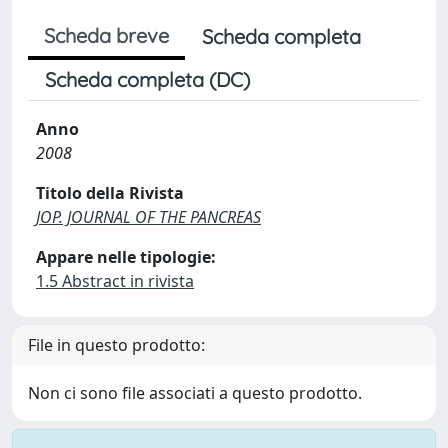
Scheda breve
Scheda completa
Scheda completa (DC)
Anno
2008
Titolo della Rivista
JOP. JOURNAL OF THE PANCREAS
Appare nelle tipologie:
1.5 Abstract in rivista
File in questo prodotto:
Non ci sono file associati a questo prodotto.