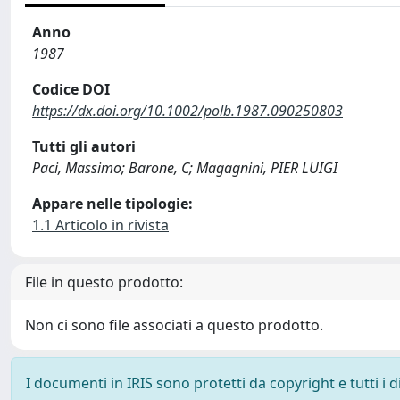
Anno
1987
Codice DOI
https://dx.doi.org/10.1002/polb.1987.090250803
Tutti gli autori
Paci, Massimo; Barone, C; Magagnini, PIER LUIGI
Appare nelle tipologie:
1.1 Articolo in rivista
File in questo prodotto:
Non ci sono file associati a questo prodotto.
I documenti in IRIS sono protetti da copyright e tutti i di