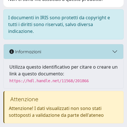
I documenti in IRIS sono protetti da copyright e
tutti i diritti sono riservati, salvo diversa
indicazione.
Informazioni
Utilizza questo identificativo per citare o creare un
link a questo documento:
https://hdl.handle.net/11568/201866
Attenzione
Attenzione! I dati visualizzati non sono stati
sottoposti a validazione da parte dell'ateneo