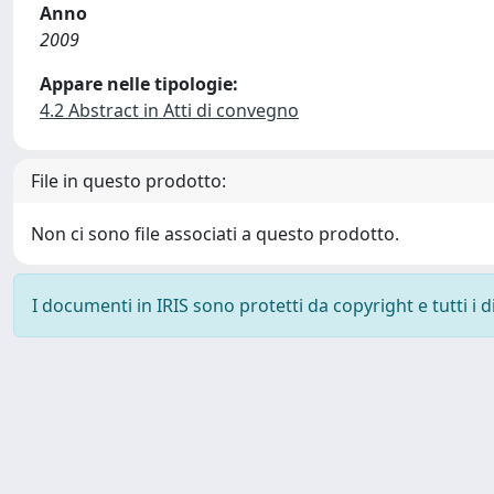
Anno
2009
Appare nelle tipologie:
4.2 Abstract in Atti di convegno
File in questo prodotto:
Non ci sono file associati a questo prodotto.
I documenti in IRIS sono protetti da copyright e tutti i di