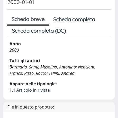
2000-01-01
Scheda breve
Scheda completa
Scheda completa (DC)
Anno
2000
Tutti gli autori
Barmada, Sami; Musolino, Antonino; Nencioni,
Franco; Rizzo, Rocco; Tellini, Andrea
Appare nelle tipologie:
1.1 Articolo in rivista
File in questo prodotto: