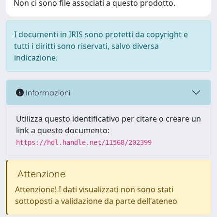
Non ci sono file associati a questo prodotto.
I documenti in IRIS sono protetti da copyright e
tutti i diritti sono riservati, salvo diversa
indicazione.
Informazioni
Utilizza questo identificativo per citare o creare un
link a questo documento:
https://hdl.handle.net/11568/202399
Attenzione
Attenzione! I dati visualizzati non sono stati
sottoposti a validazione da parte dell'ateneo