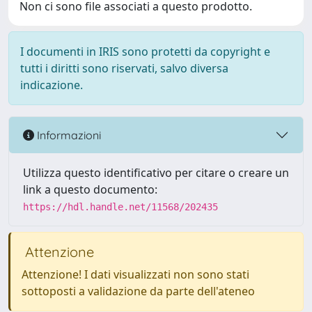
Non ci sono file associati a questo prodotto.
I documenti in IRIS sono protetti da copyright e
tutti i diritti sono riservati, salvo diversa
indicazione.
Informazioni
Utilizza questo identificativo per citare o creare un
link a questo documento:
https://hdl.handle.net/11568/202435
Attenzione
Attenzione! I dati visualizzati non sono stati
sottoposti a validazione da parte dell'ateneo