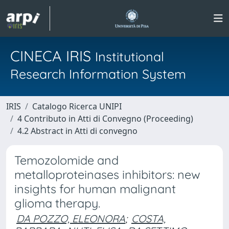
CINECA IRIS
Institutional
Research Information System
IRIS
Catalogo Ricerca UNIPI
4 Contributo in Atti di Convegno (Proceeding)
4.2 Abstract in Atti di convegno
Temozolomide and
metalloproteinases inhibitors: new
insights for human malignant
glioma therapy.
DA POZZO, ELEONORA
;
COSTA,