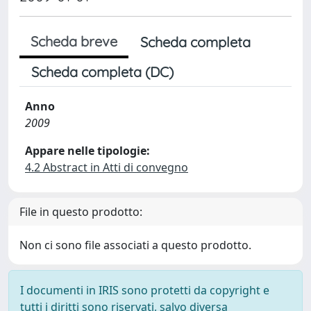
Scheda breve
Scheda completa
Scheda completa (DC)
Anno
2009
Appare nelle tipologie:
4.2 Abstract in Atti di convegno
File in questo prodotto:
Non ci sono file associati a questo prodotto.
I documenti in IRIS sono protetti da copyright e
tutti i diritti sono riservati, salvo diversa