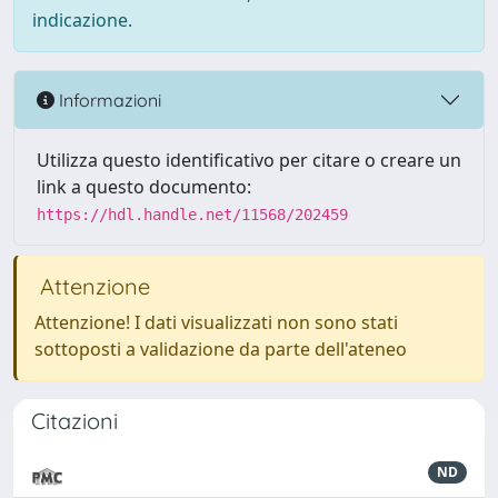
indicazione.
Informazioni
Utilizza questo identificativo per citare o creare un
link a questo documento:
https://hdl.handle.net/11568/202459
Attenzione
Attenzione! I dati visualizzati non sono stati
sottoposti a validazione da parte dell'ateneo
Citazioni
ND