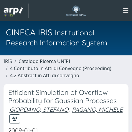
CINECA IRIS
Institutional
Research Information System
IRIS
Catalogo Ricerca UNIPI
4 Contributo in Atti di Convegno (Proceeding)
4.2 Abstract in Atti di convegno
Efficient Simulation of Overflow
Probability for Gaussian Processes
GIORDANO, STEFANO
;
PAGANO, MICHELE
2009-01-01