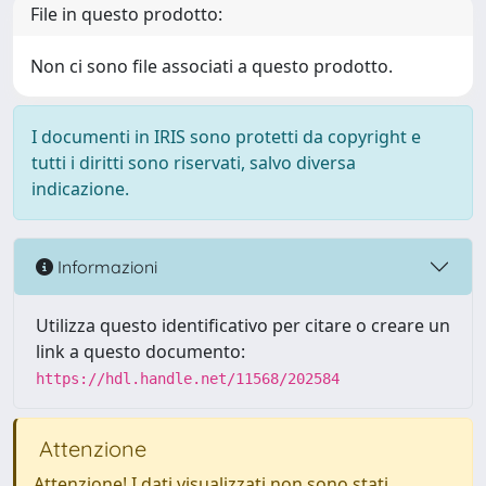
File in questo prodotto:
Non ci sono file associati a questo prodotto.
I documenti in IRIS sono protetti da copyright e
tutti i diritti sono riservati, salvo diversa
indicazione.
Informazioni
Utilizza questo identificativo per citare o creare un
link a questo documento:
https://hdl.handle.net/11568/202584
Attenzione
Attenzione! I dati visualizzati non sono stati