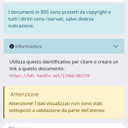
I documenti in IRIS sono protetti da copyright e
tutti i diritti sono riservati, salvo diversa
indicazione.
Informazioni
Utilizza questo identificativo per citare o creare un
link a questo documento:
https://hdl.handle.net/11568/202729
Attenzione
Attenzione! I dati visualizzati non sono stati
sottoposti a validazione da parte dell'ateneo