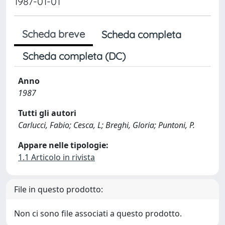
1987-01-01
Scheda breve
Scheda completa
Scheda completa (DC)
Anno
1987
Tutti gli autori
Carlucci, Fabio; Cesca, L; Breghi, Gloria; Puntoni, P.
Appare nelle tipologie:
1.1 Articolo in rivista
File in questo prodotto:
Non ci sono file associati a questo prodotto.