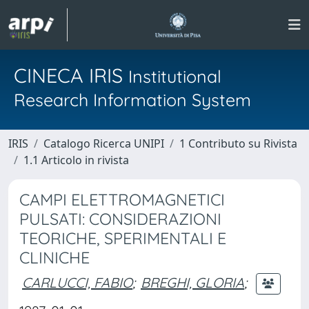
CINECA IRIS
Institutional
Research Information System
IRIS
Catalogo Ricerca UNIPI
1 Contributo su Rivista
1.1 Articolo in rivista
CAMPI ELETTROMAGNETICI
PULSATI: CONSIDERAZIONI
TEORICHE, SPERIMENTALI E
CLINICHE
CARLUCCI, FABIO
;
BREGHI, GLORIA
;