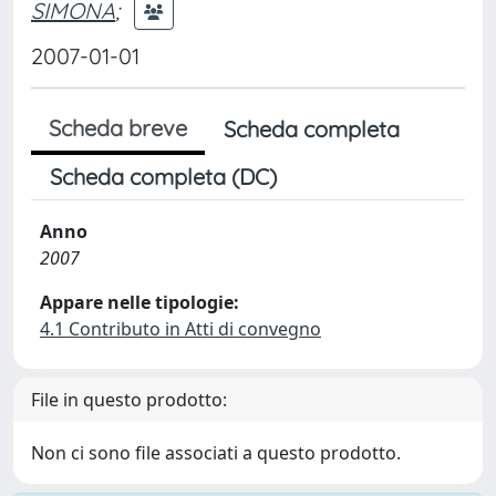
SIMONA
;
2007-01-01
Scheda breve
Scheda completa
Scheda completa (DC)
Anno
2007
Appare nelle tipologie:
4.1 Contributo in Atti di convegno
File in questo prodotto:
Non ci sono file associati a questo prodotto.