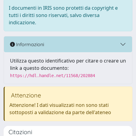
I documenti in IRIS sono protetti da copyright e
tutti i diritti sono riservati, salvo diversa
indicazione.
Informazioni
Utilizza questo identificativo per citare o creare un
link a questo documento:
https://hdl.handle.net/11568/202884
Attenzione
Attenzione! I dati visualizzati non sono stati
sottoposti a validazione da parte dell'ateneo
Citazioni