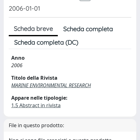
2006-01-01
Scheda breve
Scheda completa
Scheda completa (DC)
Anno
2006
Titolo della Rivista
MARINE ENVIRONMENTAL RESEARCH
Appare nelle tipologie:
1.5 Abstract in rivista
File in questo prodotto: