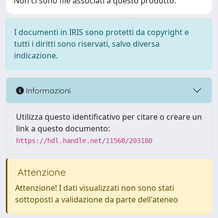
Non ci sono file associati a questo prodotto.
I documenti in IRIS sono protetti da copyright e
tutti i diritti sono riservati, salvo diversa
indicazione.
Informazioni
Utilizza questo identificativo per citare o creare un
link a questo documento:
https://hdl.handle.net/11568/203180
Attenzione
Attenzione! I dati visualizzati non sono stati
sottoposti a validazione da parte dell'ateneo