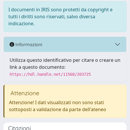
I documenti in IRIS sono protetti da copyright e
tutti i diritti sono riservati, salvo diversa
indicazione.
Informazioni
Utilizza questo identificativo per citare o creare un
link a questo documento:
https://hdl.handle.net/11568/203725
Attenzione
Attenzione! I dati visualizzati non sono stati
sottoposti a validazione da parte dell'ateneo
Citazioni