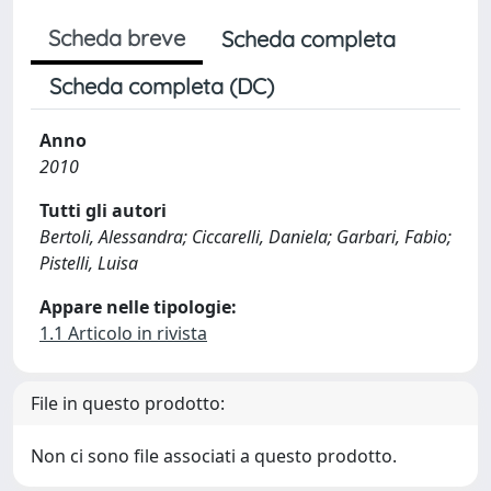
Scheda breve
Scheda completa
Scheda completa (DC)
Anno
2010
Tutti gli autori
Bertoli, Alessandra; Ciccarelli, Daniela; Garbari, Fabio;
Pistelli, Luisa
Appare nelle tipologie:
1.1 Articolo in rivista
File in questo prodotto:
Non ci sono file associati a questo prodotto.