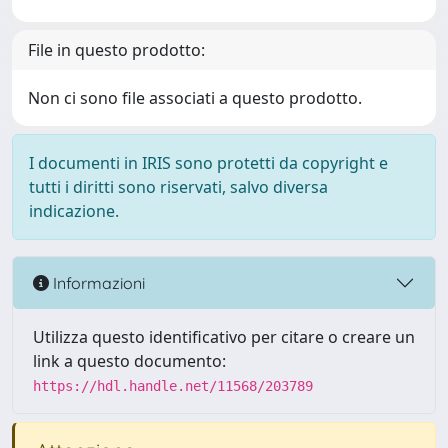
File in questo prodotto:
Non ci sono file associati a questo prodotto.
I documenti in IRIS sono protetti da copyright e
tutti i diritti sono riservati, salvo diversa
indicazione.
Informazioni
Utilizza questo identificativo per citare o creare un
link a questo documento:
https://hdl.handle.net/11568/203789