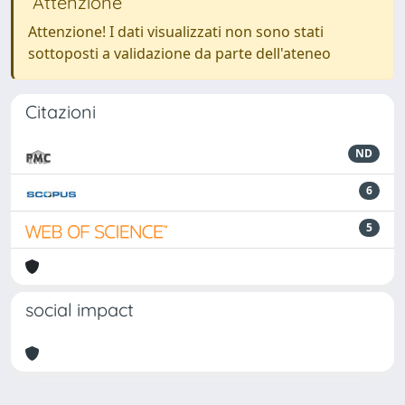
Attenzione
Attenzione! I dati visualizzati non sono stati
sottoposti a validazione da parte dell'ateneo
Citazioni
ND
6
5
social impact