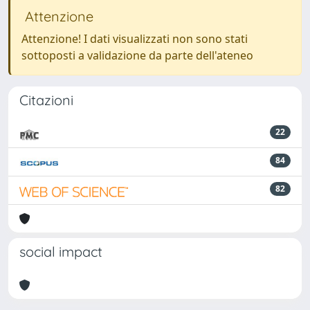
Attenzione
Attenzione! I dati visualizzati non sono stati
sottoposti a validazione da parte dell'ateneo
Citazioni
22
84
82
social impact