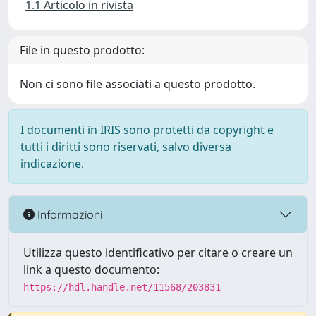
1.1 Articolo in rivista
File in questo prodotto:
Non ci sono file associati a questo prodotto.
I documenti in IRIS sono protetti da copyright e
tutti i diritti sono riservati, salvo diversa
indicazione.
Informazioni
Utilizza questo identificativo per citare o creare un
link a questo documento:
https://hdl.handle.net/11568/203831