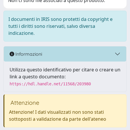
Non ci sono file associati a questo prodotto.
I documenti in IRIS sono protetti da copyright e
tutti i diritti sono riservati, salvo diversa
indicazione.
Informazioni
Utilizza questo identificativo per citare o creare un
link a questo documento:
https://hdl.handle.net/11568/203980
Attenzione
Attenzione! I dati visualizzati non sono stati
sottoposti a validazione da parte dell'ateneo