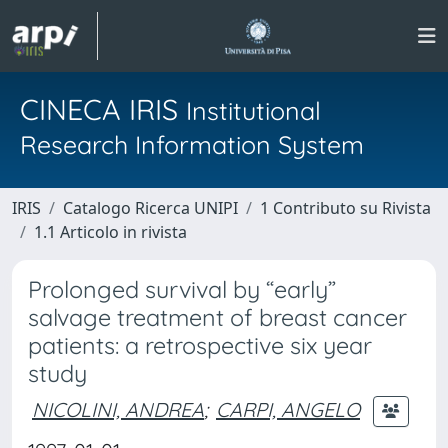
CINECA IRIS
Institutional
Research Information System
IRIS
Catalogo Ricerca UNIPI
1 Contributo su Rivista
1.1 Articolo in rivista
Prolonged survival by “early”
salvage treatment of breast cancer
patients: a retrospective six year
study
NICOLINI, ANDREA
;
CARPI, ANGELO