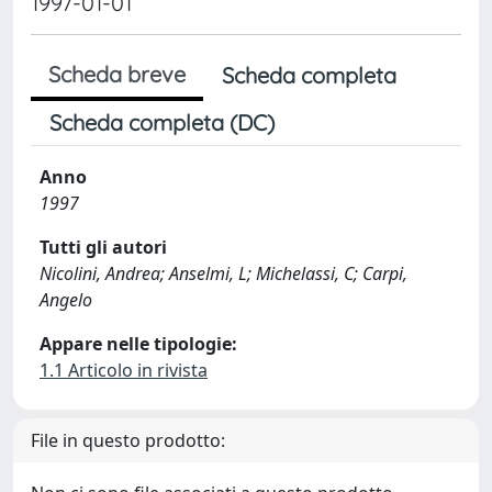
1997-01-01
Scheda breve
Scheda completa
Scheda completa (DC)
Anno
1997
Tutti gli autori
Nicolini, Andrea; Anselmi, L; Michelassi, C; Carpi,
Angelo
Appare nelle tipologie:
1.1 Articolo in rivista
File in questo prodotto: