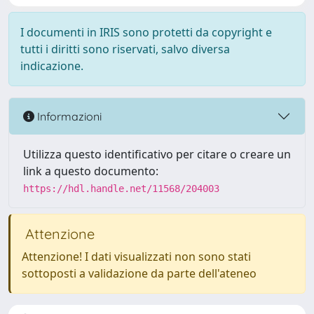
I documenti in IRIS sono protetti da copyright e
tutti i diritti sono riservati, salvo diversa
indicazione.
Informazioni
Utilizza questo identificativo per citare o creare un
link a questo documento:
https://hdl.handle.net/11568/204003
Attenzione
Attenzione! I dati visualizzati non sono stati
sottoposti a validazione da parte dell'ateneo