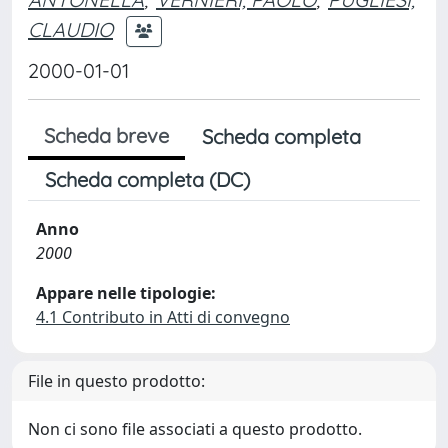
CLAUDIO
2000-01-01
Scheda breve
Scheda completa
Scheda completa (DC)
Anno
2000
Appare nelle tipologie:
4.1 Contributo in Atti di convegno
File in questo prodotto:
Non ci sono file associati a questo prodotto.