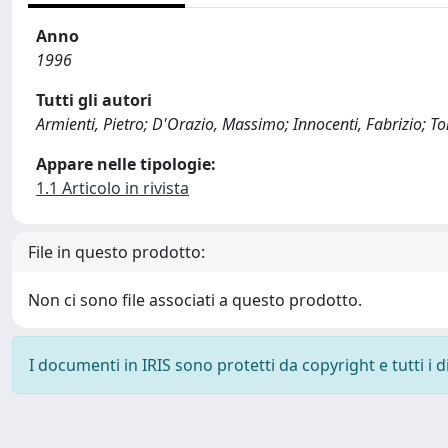
Anno
1996
Tutti gli autori
Armienti, Pietro; D'Orazio, Massimo; Innocenti, Fabrizio; Tonar
Appare nelle tipologie:
1.1 Articolo in rivista
File in questo prodotto:
Non ci sono file associati a questo prodotto.
I documenti in IRIS sono protetti da copyright e tutti i di