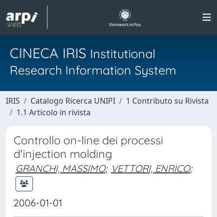
CINECA IRIS
Institutional
Research Information System
IRIS
Catalogo Ricerca UNIPI
1 Contributo su Rivista
1.1 Articolo in rivista
Controllo on-line dei processi
d'injection molding
GRANCHI, MASSIMO
;
VETTORI, ENRICO
;
2006-01-01