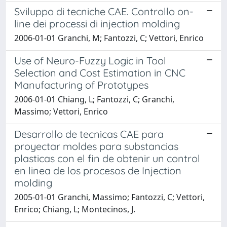
Sviluppo di tecniche CAE. Controllo on-
line dei processi di injection molding
2006-01-01 Granchi, M; Fantozzi, C; Vettori, Enrico
Use of Neuro-Fuzzy Logic in Tool
Selection and Cost Estimation in CNC
Manufacturing of Prototypes
2006-01-01 Chiang, L; Fantozzi, C; Granchi,
Massimo; Vettori, Enrico
Desarrollo de tecnicas CAE para
proyectar moldes para substancias
plasticas con el fin de obtenir un control
en linea de los procesos de Injection
molding
2005-01-01 Granchi, Massimo; Fantozzi, C; Vettori,
Enrico; Chiang, L; Montecinos, J.