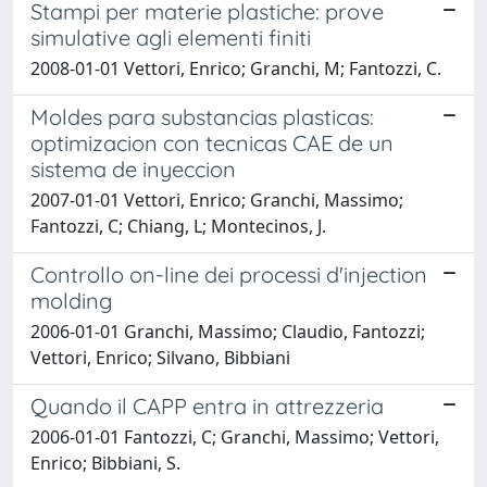
Stampi per materie plastiche: prove
simulative agli elementi finiti
2008-01-01 Vettori, Enrico; Granchi, M; Fantozzi, C.
Moldes para substancias plasticas:
optimizacion con tecnicas CAE de un
sistema de inyeccion
2007-01-01 Vettori, Enrico; Granchi, Massimo;
Fantozzi, C; Chiang, L; Montecinos, J.
Controllo on-line dei processi d'injection
molding
2006-01-01 Granchi, Massimo; Claudio, Fantozzi;
Vettori, Enrico; Silvano, Bibbiani
Quando il CAPP entra in attrezzeria
2006-01-01 Fantozzi, C; Granchi, Massimo; Vettori,
Enrico; Bibbiani, S.