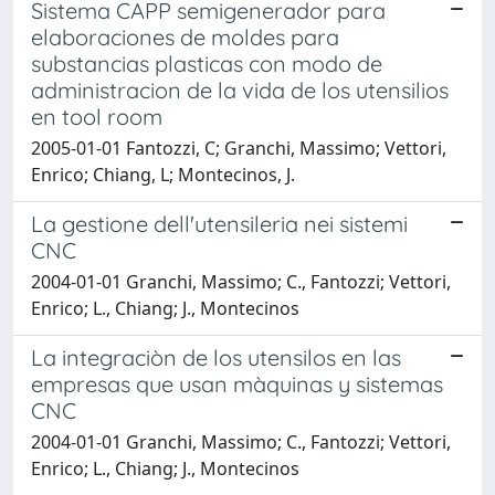
Sistema CAPP semigenerador para
elaboraciones de moldes para
substancias plasticas con modo de
administracion de la vida de los utensilios
en tool room
2005-01-01 Fantozzi, C; Granchi, Massimo; Vettori,
Enrico; Chiang, L; Montecinos, J.
La gestione dell'utensileria nei sistemi
CNC
2004-01-01 Granchi, Massimo; C., Fantozzi; Vettori,
Enrico; L., Chiang; J., Montecinos
La integraciòn de los utensilos en las
empresas que usan màquinas y sistemas
CNC
2004-01-01 Granchi, Massimo; C., Fantozzi; Vettori,
Enrico; L., Chiang; J., Montecinos