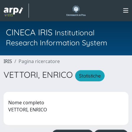
CINECA IRIS
Institutional
Research Information System
IRIS
Pagina ricercatore
VETTORI, ENRICO
Statistiche
Nome completo
VETTORI, ENRICO