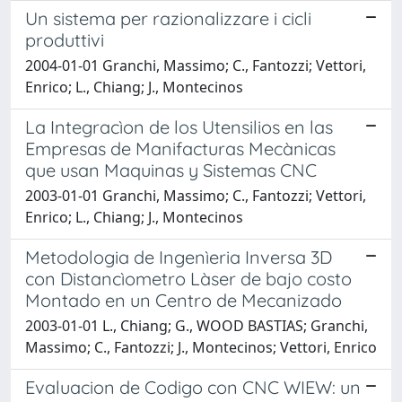
Un sistema per razionalizzare i cicli
produttivi
2004-01-01 Granchi, Massimo; C., Fantozzi; Vettori,
Enrico; L., Chiang; J., Montecinos
La Integracìon de los Utensilios en las
Empresas de Manifacturas Mecànicas
que usan Maquinas y Sistemas CNC
2003-01-01 Granchi, Massimo; C., Fantozzi; Vettori,
Enrico; L., Chiang; J., Montecinos
Metodologia de Ingenìeria Inversa 3D
con Distancìometro Làser de bajo costo
Montado en un Centro de Mecanizado
2003-01-01 L., Chiang; G., WOOD BASTIAS; Granchi,
Massimo; C., Fantozzi; J., Montecinos; Vettori, Enrico
Evaluacion de Codigo con CNC WIEW: un