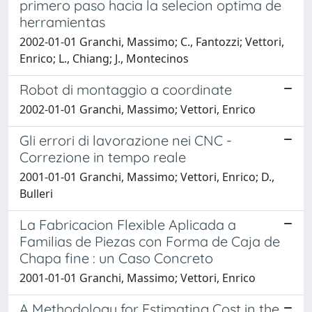
primero paso hacia la selecion optima de
herramientas
2002-01-01 Granchi, Massimo; C., Fantozzi; Vettori,
Enrico; L., Chiang; J., Montecinos
Robot di montaggio a coordinate
2002-01-01 Granchi, Massimo; Vettori, Enrico
Gli errori di lavorazione nei CNC -
Correzione in tempo reale
2001-01-01 Granchi, Massimo; Vettori, Enrico; D.,
Bulleri
La Fabricacion Flexible Aplicada a
Familias de Piezas con Forma de Caja de
Chapa fine : un Caso Concreto
2001-01-01 Granchi, Massimo; Vettori, Enrico
A Methodology for Estimating Cost in the