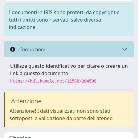
I documenti in IRIS sono protetti da copyright e
tutti i diritti sono riservati, salvo diversa
indicazione.
Informazioni
Utilizza questo identificativo per citare o creare un
link a questo documento:
https://hdl.handle.net/11568/204598
Attenzione
Attenzione! I dati visualizzati non sono stati
sottoposti a validazione da parte dell'ateneo